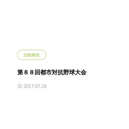
活動報告
第８８回都市対抗野球大会
2017.07.16