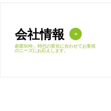
会社情報
創業50年。時代の変化に合わせてお客様
のニーズにお応えします。