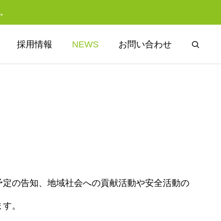
。
採用情報
NEWS
お問い合わせ
ソリューション
予定の告知、地域社会への貢献活動や安全活動の
SOLUTION
ます。