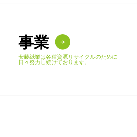
事業
安藤紙業は各種資源リサイクルのために
日々努力し続けております。