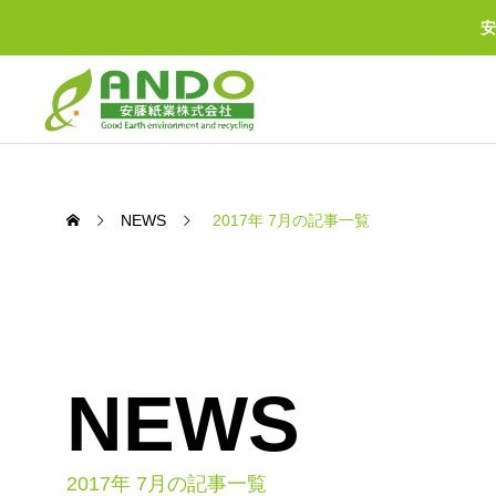
安
NEWS
2017年 7月の記事一覧
NEWS
BUSINESS
わたしたちの事業について
2017年 7月の記事一覧