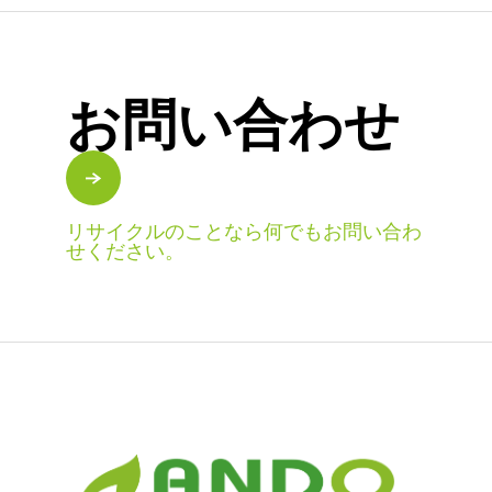
お問い合わせ
リサイクルのことなら何でもお問い合わ
せください。