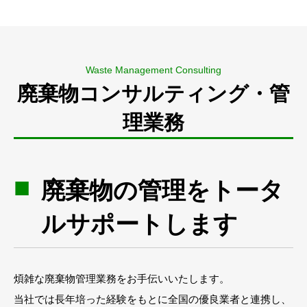
Waste Management Consulting
廃棄物コンサルティング・管
理業務
廃棄物の管理をトータ
ルサポートします
煩雑な廃棄物管理業務をお手伝いいたします。
当社では長年培った経験をもとに全国の優良業者と連携し、