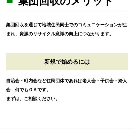
集団回収のメリット
集団回収を通じて地域住民同士でのコミュニケーションが生
まれ、資源のリサイクル意識の向上につながります。
新規で始めるには
自治会・町内会など住民団体であれば老人会・子供会・婦人
会…何でもＯＫです。
まずは、ご相談ください。