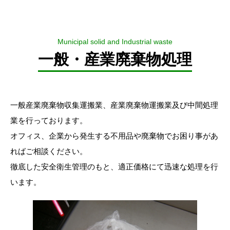
Municipal solid and Industrial waste
一般・産業廃棄物処理
一般産業廃棄物収集運搬業、産業廃棄物運搬業及び中間処理
業を行っております。
オフィス、企業から発生する不用品や廃棄物でお困り事があ
ればご相談ください。
徹底した安全衛生管理のもと、適正価格にて迅速な処理を行
います。