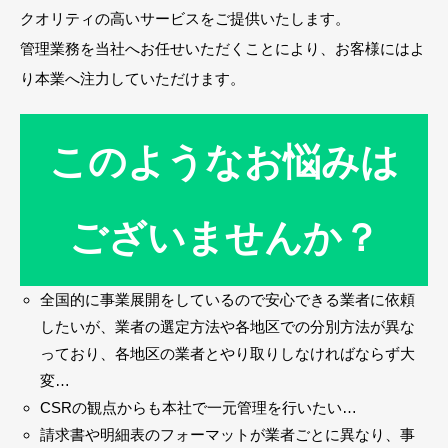
クオリティの高いサービスをご提供いたします。
管理業務を当社へお任せいただくことにより、お客様にはよ
り本業へ注力していただけます。
このようなお悩みは
ございませんか？
全国的に事業展開をしているので安心できる業者に依頼
したいが、業者の選定方法や各地区での分別方法が異な
っており、各地区の業者とやり取りしなければならず大
変…
CSRの観点からも本社で一元管理を行いたい…
請求書や明細表のフォーマットが業者ごとに異なり、事