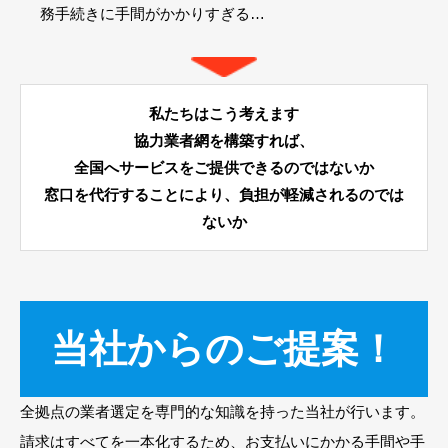
務手続きに手間がかかりすぎる…
私たちはこう考えます
協力業者網を構築すれば、
全国へサービスをご提供できるのではないか
窓口を代行することにより、負担が軽減されるのでは
ないか
当社からのご提案！
全拠点の業者選定を専門的な知識を持った当社が行います。
請求はすべてを一本化するため、お支払いにかかる手間や手