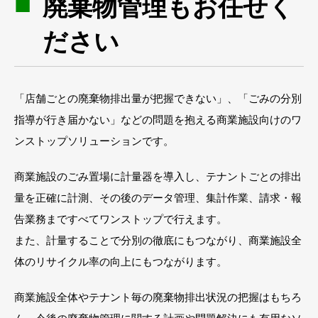
廃棄物管理もお任せく
ださい
「店舗ごとの廃棄物排出量が把握できない」、「ごみの分別
指導が行き届かない」などの問題を抱える商業施設向けのワ
ンストップソリューションです。
商業施設のごみ置場に計量器を導入し、テナントごとの排出
量を正確に計測、その後のデータ管理、集計作業、請求・報
告業務まですべてワンストップで行えます。
また、計量することで分別の徹底にもつながり、商業施設全
体のリサイクル率の向上にもつながります。
商業施設全体やテナント毎の廃棄物排出状況の把握はもちろ