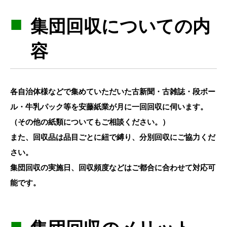
集団回収についての内
容
各自治体様などで集めていただいた古新聞・古雑誌・段ボー
ル・牛乳パック等を安藤紙業が月に一回回収に伺います。
（その他の紙類についてもご相談ください。）
また、回収品は品目ごとに紐で縛り、分別回収にご協力くだ
さい。
集団回収の実施日、回収頻度などはご都合に合わせて対応可
能です。