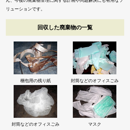
ん、今後の廃棄物管理に関する計画や問題解決にも有用なソ
リューションです。
回収した廃棄物の一覧
梱包用の残り紙
封筒などのオフィスごみ
封筒などのオフィスごみ
マスク