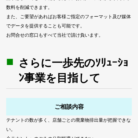
数料を削減できます。
また、ご要望があればお客様ご指定のフォーマット及び媒体
でデータを提供することも可能です。
お問合せの窓口もすべて当社で請け負います。
さらに一歩先のｿﾘｭｰｼｮ
ﾝ事業を目指して
ご相談内容
テナントの数が多く、店舗ごとの廃棄物排出量が把握できな
い。