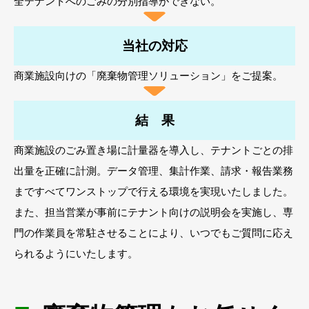
全テナントへのごみの分別指導ができない。
当社の対応
商業施設向けの「廃棄物管理ソリューション」をご提案。
結 果
商業施設のごみ置き場に計量器を導入し、テナントごとの排
出量を正確に計測。データ管理、集計作業、請求・報告業務
まですべてワンストップで行える環境を実現いたしました。
また、担当営業が事前にテナント向けの説明会を実施し、専
門の作業員を常駐させることにより、いつでもご質問に応え
られるようにいたします。