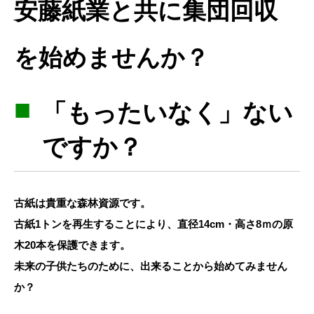
安藤紙業と共に集団回収
を始めませんか？
「もったいなく」ない
ですか？
古紙は貴重な森林資源です。
古紙1トンを再生することにより、直径14cm・高さ8ｍの原
木20本を保護できます。
未来の子供たちのために、出来ることから始めてみません
か？