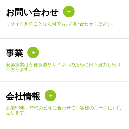
お問い合わせ
リサイクルのことなら何でもお問い合わせください。
事業
安藤紙業は各種資源リサイクルのために日々努力し続け
ております。
会社情報
創業50年。時代の変化に合わせてお客様のニーズにお応
えします。