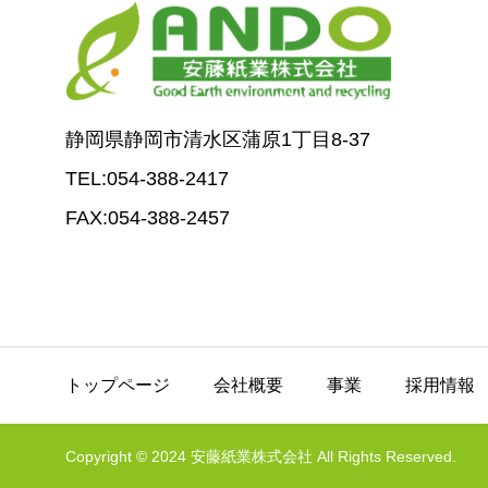
静岡県静岡市清水区蒲原1丁目8-37
TEL:054-388-2417
FAX:054-388-2457
トップページ
会社概要
事業
採用情報
Copyright © 2024 安藤紙業株式会社 All Rights Reserved.