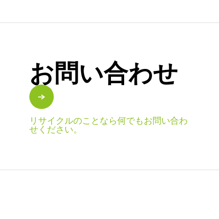
お問い合わせ
リサイクルのことなら何でもお問い合わ
せください。