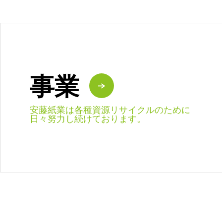
事業
安藤紙業は各種資源リサイクルのために
日々努力し続けております。