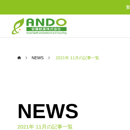
安
NEWS
2021年 11月の記事一覧
NEWS
BUSINESS
わたしたちの事業について
2021年 11月の記事一覧