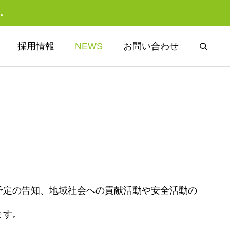
。
採用情報
NEWS
お問い合わせ
ソリューション
予定の告知、地域社会への貢献活動や安全活動の
SOLUTION
ます。