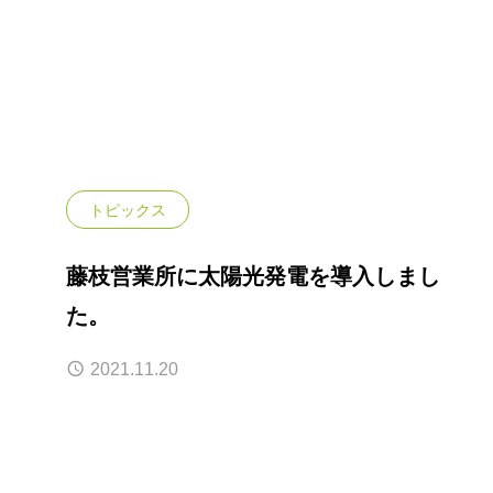
トピックス
藤枝営業所に太陽光発電を導入しまし
た。
2021.11.20