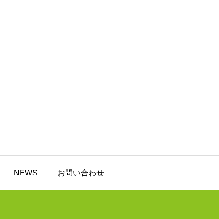
NEWS
お問い合わせ