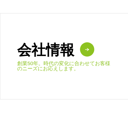
会社情報
創業50年。時代の変化に合わせてお客様
のニーズにお応えします。