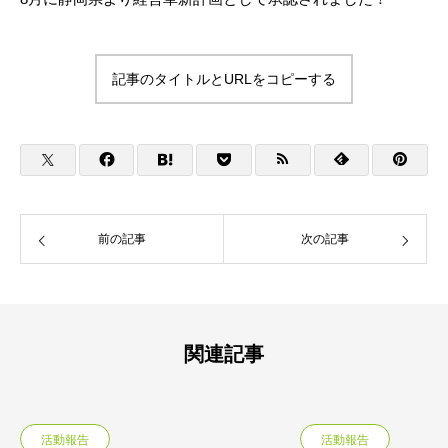
記事のタイトルとURLをコピーする
前の記事
次の記事
関連記事
活動報告
活動報告