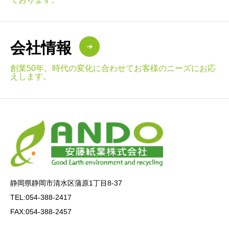
会社情報
創業50年。時代の変化に合わせてお客様のニーズにお応
えします。
静岡県静岡市清水区蒲原1丁目8-37
TEL:054-388-2417
FAX:054-388-2457