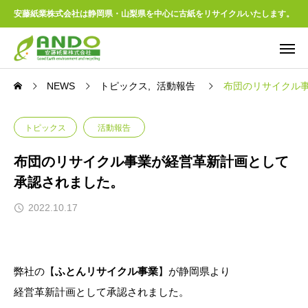
安藤紙業株式会社は静岡県・山梨県を中心に古紙をリサイクルいたします。
NEWS
トピックス
活動報告
布団のリサイクル
トピックス
活動報告
布団のリサイクル事業が経営革新計画として
承認されました。
2022.10.17
弊社の【
ふとんリサイクル事業
】が静岡県より
経営革新計画として承認されました。