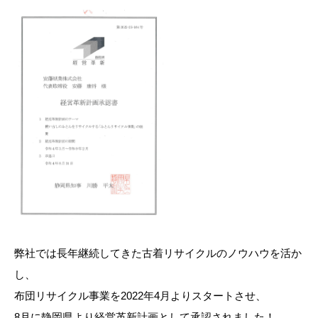
弊社では長年継続してきた古着リサイクルのノウハウを活か
し、
布団リサイクル事業を2022年4月よりスタートさせ、
8月に静岡県より経営革新計画として承認されました！