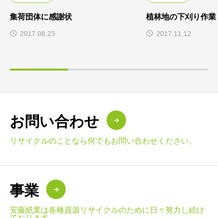
集荷団体に感謝状
植林地の下刈り作業
2017.08.23
2017.11.12
お問い合わせ
リサイクルのことなら何でもお問い合わせください。
事業
安藤紙業は各種資源リサイクルのために日々努力し続け
ております。